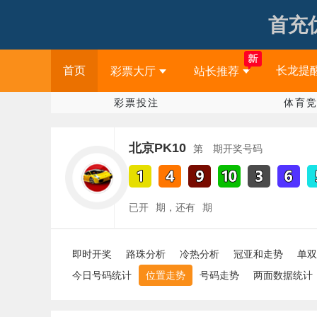
首充优
首页
长龙提
彩票大厅
站长推荐
彩票投注
体育
北京PK10
第
期开奖号码
已开
期，还有
期
即时开奖
路珠分析
冷热分析
冠亚和走势
单双
今日号码统计
位置走势
号码走势
两面数据统计