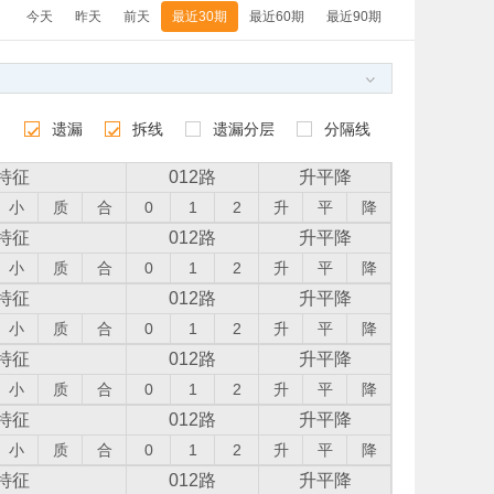
今天
昨天
前天
最近30期
最近60期
最近90期
遗漏
拆线
遗漏分层
分隔线
码，包含2、5、8;
1
2
3
4
，表示本期奖号特征为降；
特征
012路
升平降
小
质
合
0
1
2
升
平
降
特征
012路
升平降
小
质
合
0
1
2
升
平
降
特征
012路
升平降
小
质
合
0
1
2
升
平
降
特征
012路
升平降
小
质
合
0
1
2
升
平
降
特征
012路
升平降
小
质
合
0
1
2
升
平
降
特征
012路
升平降